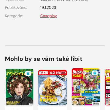
Publikováno:
19.1.2023
Kategorie:
Časopisy
Mohlo by se vám také líbit