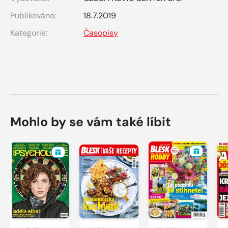
Publikováno:
18.7.2019
Kategorie:
Časopisy
Mohlo by se vám také líbit