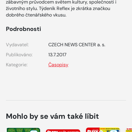
zábavným průvodcem světem kultury, společnosti i
životního stylu. Týdeník Reflex je zkrátka značkou
dobrého čtenářského vkusu.
Podrobnosti
Vydavatel:
CZECH NEWS CENTER a. s.
Publikováno:
13.7.2017
Kategorie:
Časopisy
Mohlo by se vám také líbit