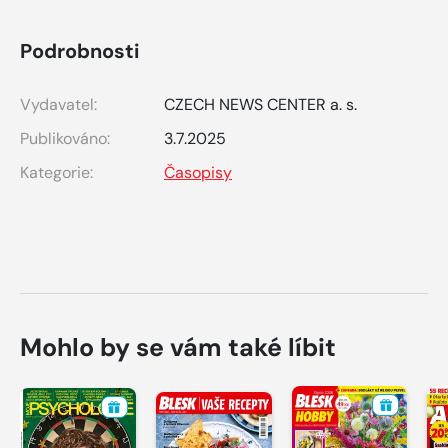
Podrobnosti
Vydavatel:
CZECH NEWS CENTER a. s.
Publikováno:
3.7.2025
Kategorie:
Časopisy
Mohlo by se vám také líbit