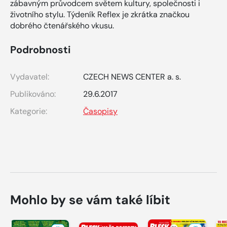
zábavným průvodcem světem kultury, společnosti i
životního stylu. Týdeník Reflex je zkrátka značkou
dobrého čtenářského vkusu.
Podrobnosti
Vydavatel:
CZECH NEWS CENTER a. s.
Publikováno:
29.6.2017
Kategorie:
Časopisy
Mohlo by se vám také líbit