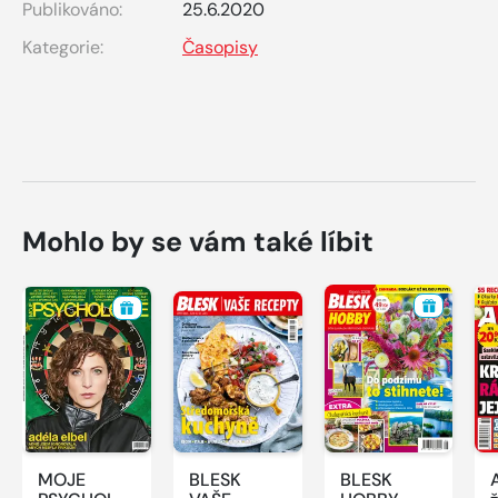
Publikováno:
25.6.2020
Kategorie:
Časopisy
Mohlo by se vám také líbit
MOJE
BLESK
BLESK