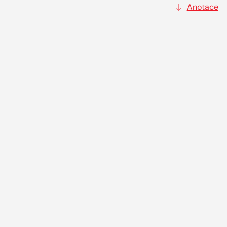
Anotace