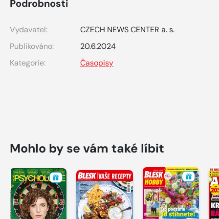
Podrobnosti
Vydavatel:
CZECH NEWS CENTER a. s.
Publikováno:
20.6.2024
Kategorie:
Časopisy
Mohlo by se vám také líbit