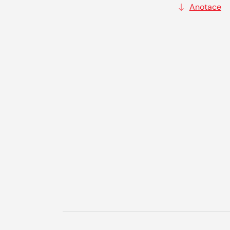
Anotace