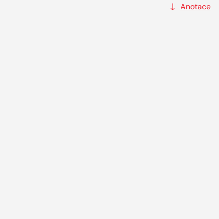
Anotace