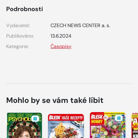
Podrobnosti
Vydavatel:
CZECH NEWS CENTER a. s.
Publikováno:
13.6.2024
Kategorie:
Časopisy
Mohlo by se vám také líbit