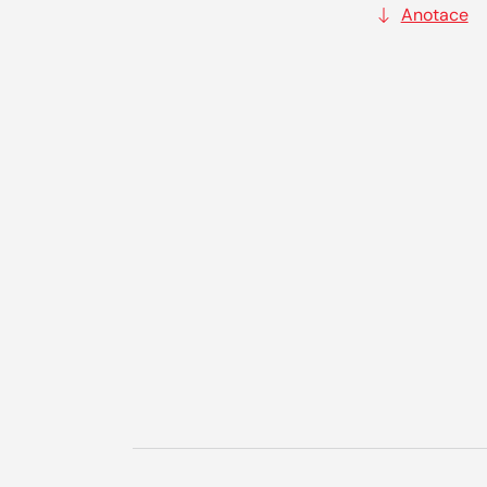
Anotace