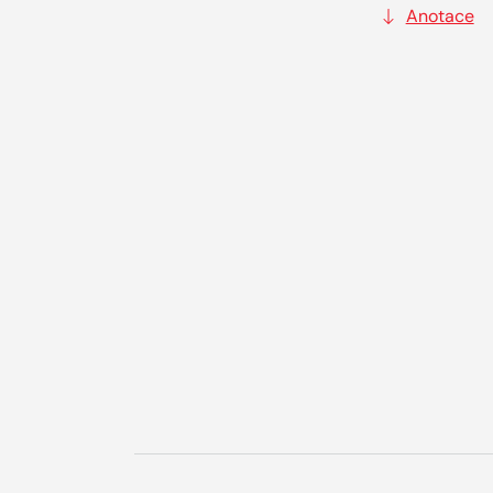
Anotace