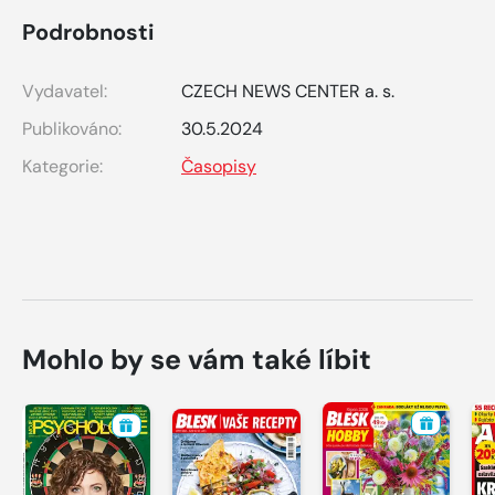
Podrobnosti
Vydavatel:
CZECH NEWS CENTER a. s.
Publikováno:
30.5.2024
Kategorie:
Časopisy
Mohlo by se vám také líbit