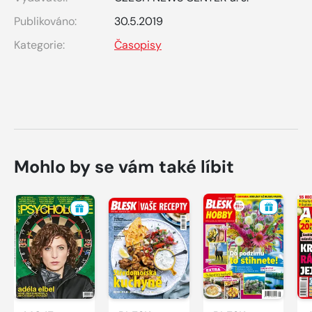
Publikováno:
30.5.2019
Kategorie:
Časopisy
Mohlo by se vám také líbit