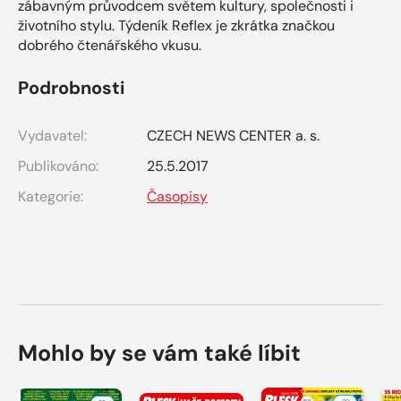
zábavným průvodcem světem kultury, společnosti i
životního stylu. Týdeník Reflex je zkrátka značkou
dobrého čtenářského vkusu.
Podrobnosti
Vydavatel:
CZECH NEWS CENTER a. s.
Publikováno:
25.5.2017
Kategorie:
Časopisy
Mohlo by se vám také líbit