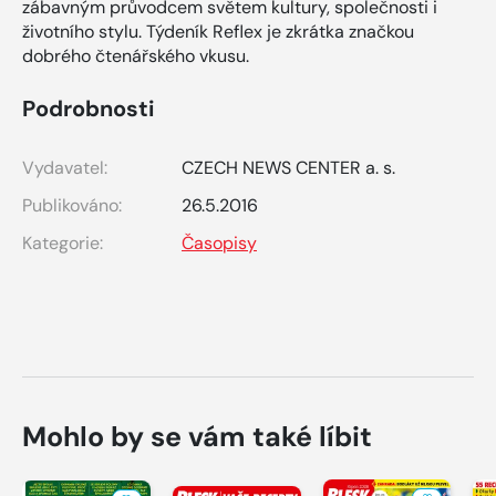
zábavným průvodcem světem kultury, společnosti i
životního stylu. Týdeník Reflex je zkrátka značkou
dobrého čtenářského vkusu.
Podrobnosti
Vydavatel:
CZECH NEWS CENTER a. s.
Publikováno:
26.5.2016
Kategorie:
Časopisy
Mohlo by se vám také líbit