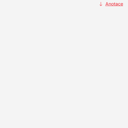
Anotace