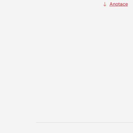
Anotace