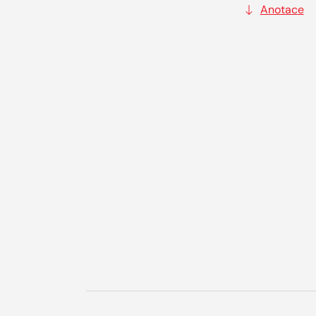
Anotace