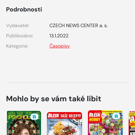
Podrobnosti
Vydavatel:
CZECH NEWS CENTER a. s.
Publikováno:
13.1.2022
Kategorie:
Časopisy
Mohlo by se vám také líbit