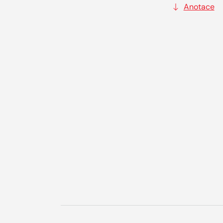
Anotace