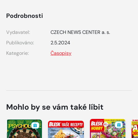
Podrobnosti
Vydavatel:
CZECH NEWS CENTER a. s.
Publikováno:
2.5.2024
Kategorie:
Časopisy
Mohlo by se vám také líbit