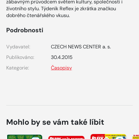
zábavným průvodcem světem kultury, společnosti i
životního stylu. Týdeník Reflex je zkrátka značkou
dobrého čtenářského vkusu.
Podrobnosti
Vydavatel:
CZECH NEWS CENTER a. s.
Publikováno:
30.4.2015
Kategorie:
Časopisy
Mohlo by se vám také líbit