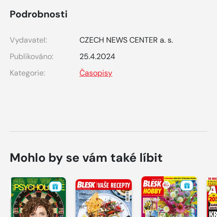
Podrobnosti
Vydavatel:
CZECH NEWS CENTER a. s.
Publikováno:
25.4.2024
Kategorie:
Časopisy
Mohlo by se vám také líbit