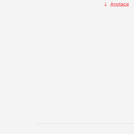
Anotace