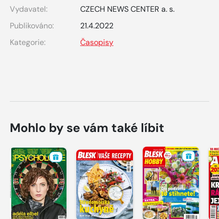
Vydavatel:
CZECH NEWS CENTER a. s.
Publikováno:
21.4.2022
Kategorie:
Časopisy
Mohlo by se vám také líbit