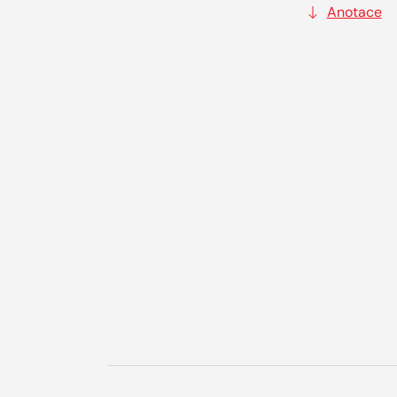
Anotace