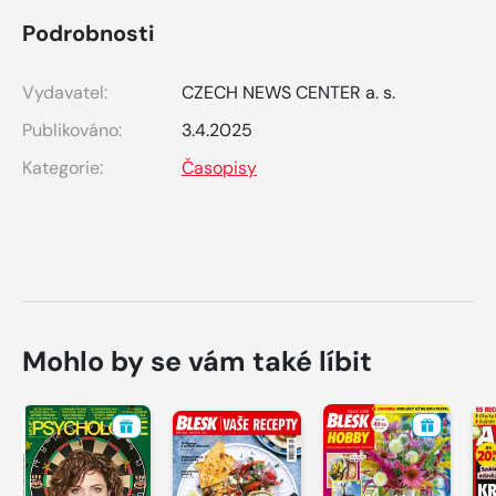
Podrobnosti
Vydavatel:
CZECH NEWS CENTER a. s.
Publikováno:
3.4.2025
Kategorie:
Časopisy
Mohlo by se vám také líbit