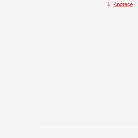
Anotace