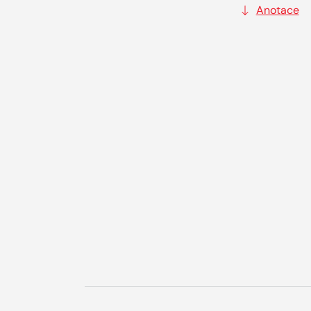
Anotace