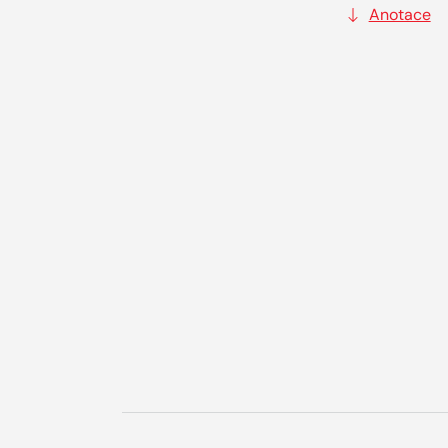
Anotace