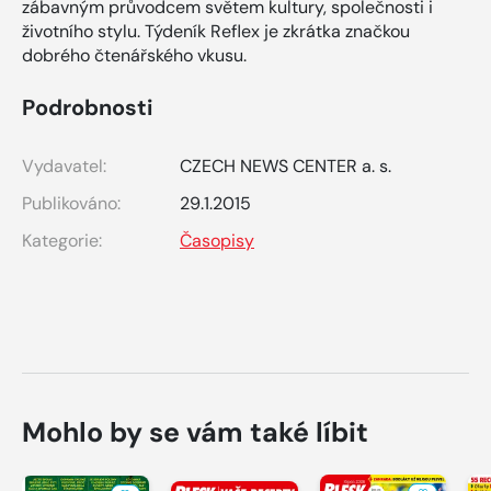
zábavným průvodcem světem kultury, společnosti i
životního stylu. Týdeník Reflex je zkrátka značkou
dobrého čtenářského vkusu.
Podrobnosti
Vydavatel:
CZECH NEWS CENTER a. s.
Publikováno:
29.1.2015
Kategorie:
Časopisy
Mohlo by se vám také líbit