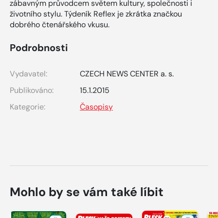
zábavným průvodcem světem kultury, společnosti i
životního stylu. Týdeník Reflex je zkrátka značkou
dobrého čtenářského vkusu.
Podrobnosti
Vydavatel:
CZECH NEWS CENTER a. s.
Publikováno:
15.1.2015
Kategorie:
Časopisy
Mohlo by se vám také líbit