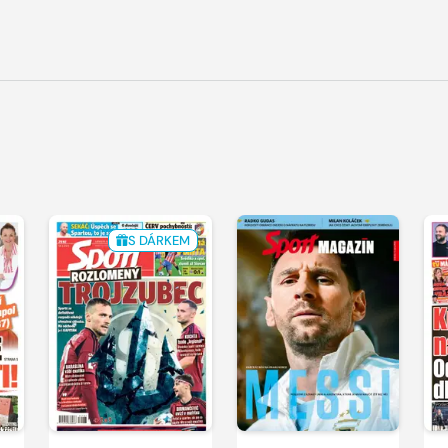
S DÁRKEM