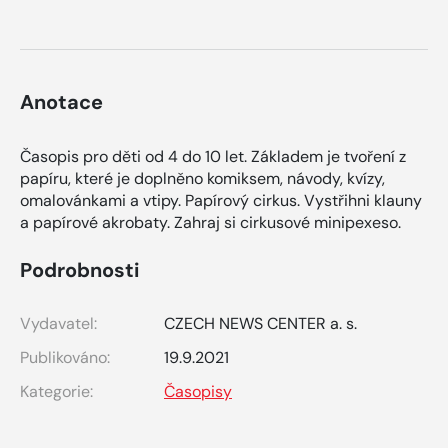
Anotace
Časopis pro děti od 4 do 10 let. Základem je tvoření z
papíru, které je doplněno komiksem, návody, kvízy,
omalovánkami a vtipy. Papírový cirkus. Vystřihni klauny
a papírové akrobaty. Zahraj si cirkusové minipexeso.
Podrobnosti
Vydavatel:
CZECH NEWS CENTER a. s.
Publikováno:
19.9.2021
Kategorie:
Časopisy