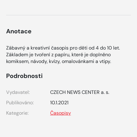
Anotace
Zábavný a kreativní časopis pro děti od 4 do 10 let.
Základem je tvoření z papíru, které je doplněno
komiksem, návody, kvízy, omalovánkami a vtipy.
Podrobnosti
Vydavatel:
CZECH NEWS CENTER a. s.
Publikováno:
10.1.2021
Kategorie:
Časopisy