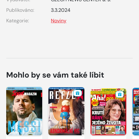
Publikováno:
3.3.2024
Kategorie:
Noviny
Mohlo by se vám také líbit