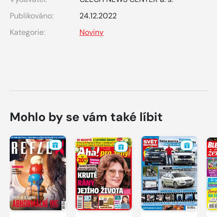
Publikováno:
24.12.2022
Kategorie:
Noviny
Mohlo by se vám také líbit