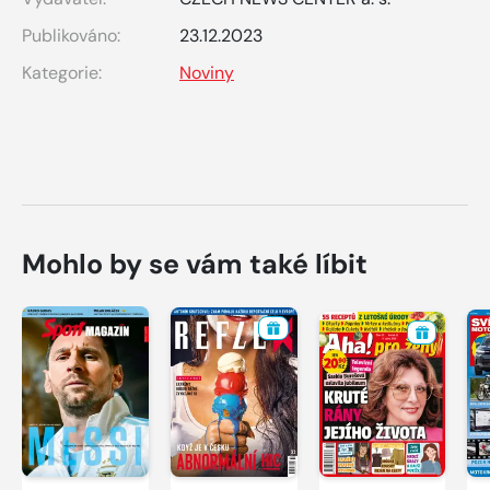
Publikováno:
23.12.2023
Kategorie:
Noviny
Mohlo by se vám také líbit