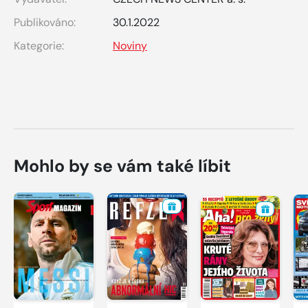
Publikováno:
30.1.2022
Kategorie:
Noviny
Mohlo by se vám také líbit