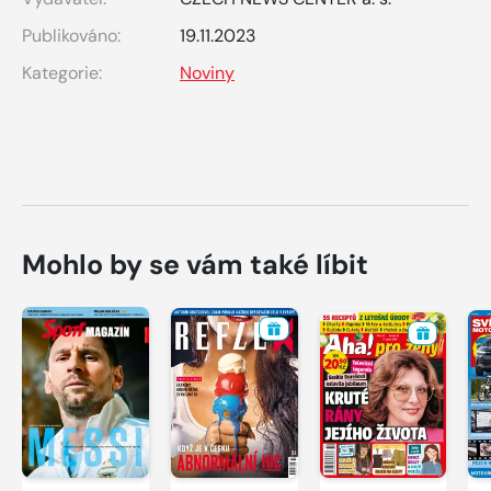
Publikováno:
19.11.2023
Kategorie:
Noviny
Mohlo by se vám také líbit