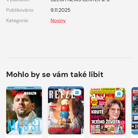
Publikováno:
9.11.2025
Kategorie:
Noviny
Mohlo by se vám také líbit