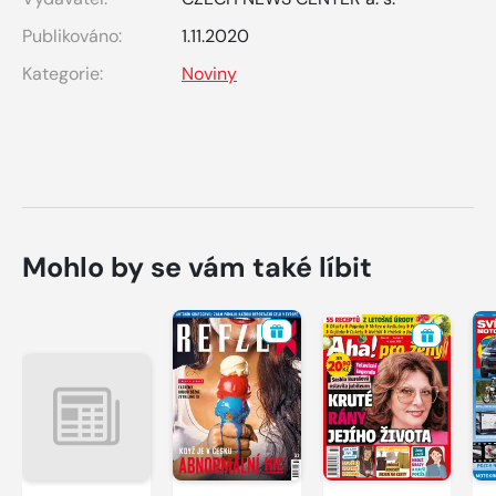
Publikováno:
1.11.2020
Kategorie:
Noviny
Mohlo by se vám také líbit