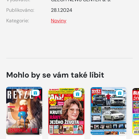
Publikováno:
28.1.2024
Kategorie:
Noviny
Mohlo by se vám také líbit