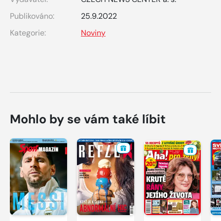
Publikováno:
25.9.2022
Kategorie:
Noviny
Mohlo by se vám také líbit