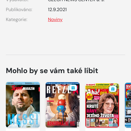
Publikováno:
12.9.2021
Kategorie:
Noviny
Mohlo by se vám také líbit