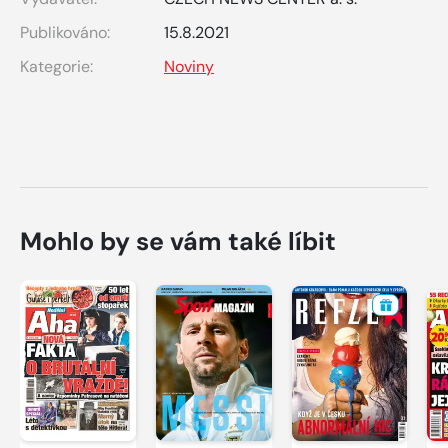
Publikováno:
15.8.2021
Kategorie:
Noviny
Mohlo by se vám také líbit