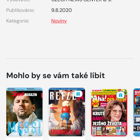
Publikováno:
9.8.2020
Kategorie:
Noviny
Mohlo by se vám také líbit