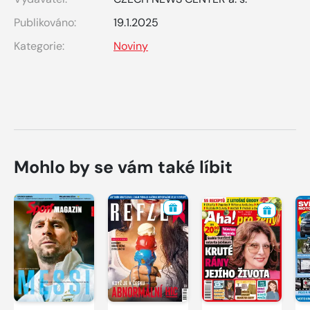
Publikováno:
19.1.2025
Kategorie:
Noviny
Mohlo by se vám také líbit